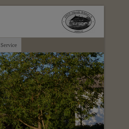
Service