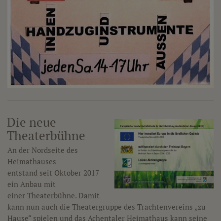
Die neue
Theaterbühne
An der Nordseite des
Heimathauses
entstand seit Oktober 2017
ein Anbau mit
einer Theaterbühne. Damit
kann nun auch die Theatergruppe des Trachtenvereins „zu
Hause“ spielen und das Achentaler Heimathaus kann seine