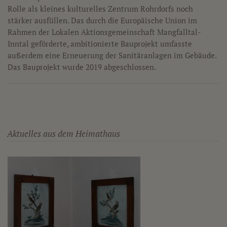
Rolle als kleines kulturelles Zentrum Rohrdorfs noch
stärker ausfüllen. Das durch die Europäische Union im
Rahmen der Lokalen Aktionsgemeinschaft Mangfalltal-
Inntal geförderte, ambitionierte Bauprojekt umfasste
außerdem eine Erneuerung der Sanitäranlagen im Gebäude.
Das Bauprojekt wurde 2019 abgeschlossen.
Aktuelles aus dem Heimathaus