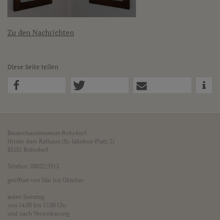
Zu den Nachrichten
Diese Seite teilen
Bauernhausmuseum Rohrdorf
Hinter dem Rathaus (St.-Jakobus-Platz 2)
83101 Rohrdorf
Telefon: 08032/5913
geöffnet von Mai bis Oktober
jeden Samstag
von 14.00 bis 17.00 Uhr
und nach Vereinbarung